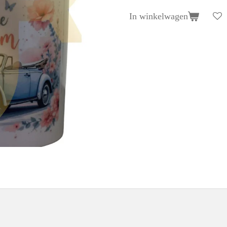
In winkelwagen