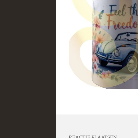
REACTIE PLAATSEN