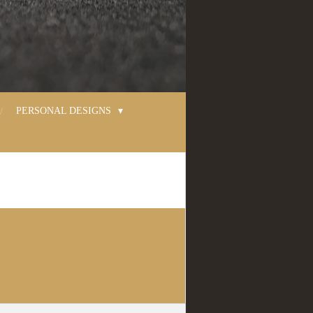
PERSONAL DESIGNS