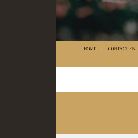
HOME
CONTACT EN 