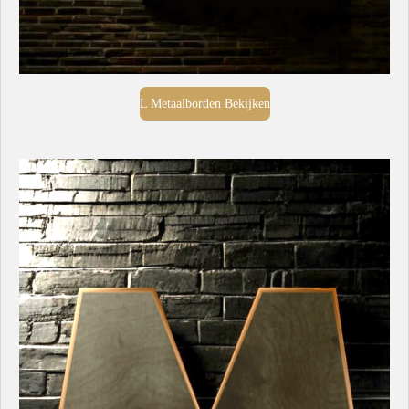
L Metaalborden Bekijken