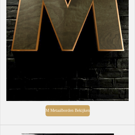
M Metaalborden Bekijken