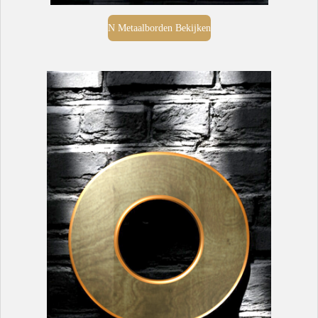
N Metaalborden Bekijken