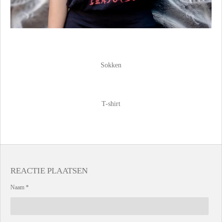
Sokken
T-shirt
REACTIE PLAATSEN
Naam *