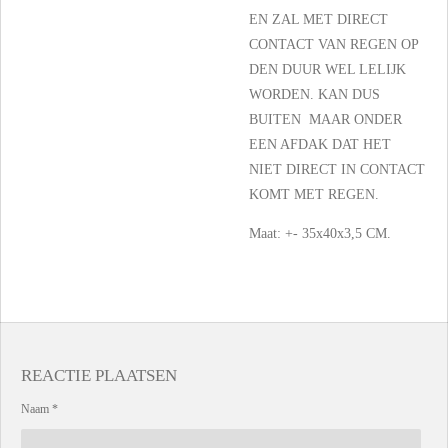
EN ZAL MET DIRECT
CONTACT VAN REGEN OP
DEN DUUR WEL LELIJK
WORDEN. KAN DUS
BUITEN MAAR ONDER
EEN AFDAK DAT HET
NIET DIRECT IN CONTACT
KOMT MET REGEN.
Maat: +- 35x40x3,5 CM.
REACTIE PLAATSEN
Naam *