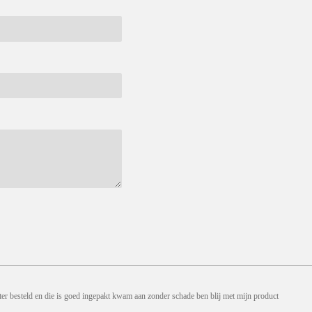
ter besteld en die is goed ingepakt kwam aan zonder schade ben blij met mijn product