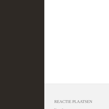
REACTIE PLAATSEN