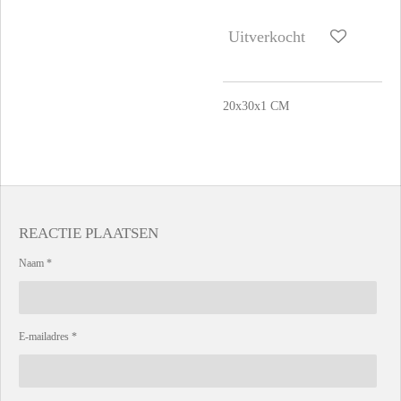
Uitverkocht
20x30x1 CM
REACTIE PLAATSEN
Naam *
E-mailadres *