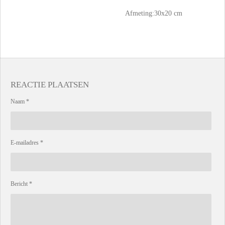
Afmeting:30x20 cm
REACTIE PLAATSEN
Naam *
E-mailadres *
Bericht *