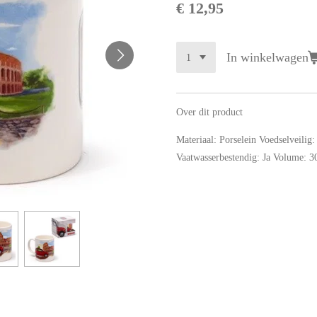
€ 12,95
In winkelwagen
Over dit product
Materiaal: Porselein Voedselveilig
Vaatwasserbestendig: Ja Volume: 3