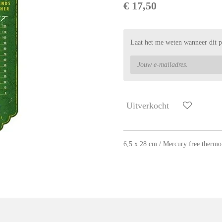
€ 17,50
Laat het me weten wanneer dit p
Uitverkocht
6,5 x 28 cm / Mercury free therm