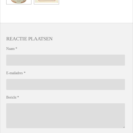
REACTIE PLAATSEN
Naam *
E-mailadres *
Bericht *