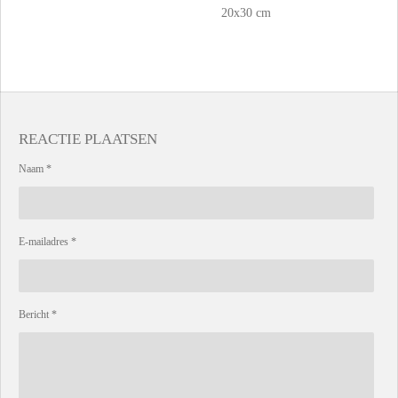
20x30 cm
REACTIE PLAATSEN
Naam *
E-mailadres *
Bericht *