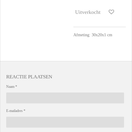
Uitverkocht
Afmeting: 30x20x1 cm
REACTIE PLAATSEN
Naam *
E-mailadres *