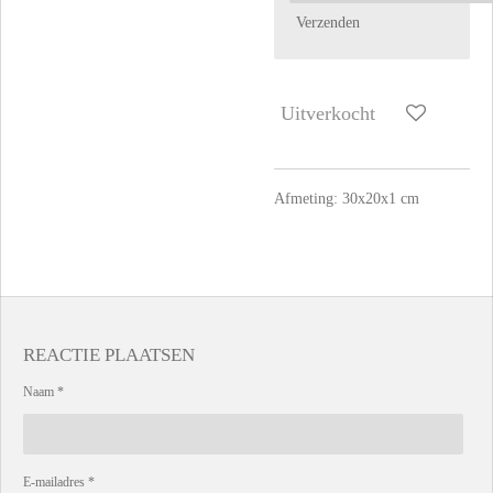
Verzenden
Uitverkocht
Afmeting: 30x20x1 cm
REACTIE PLAATSEN
Naam *
E-mailadres *