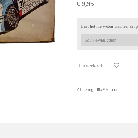
€ 9,95
Laat het me weten wanneer dit p
Uitverkocht
Afmeting: 30x20x1 cm