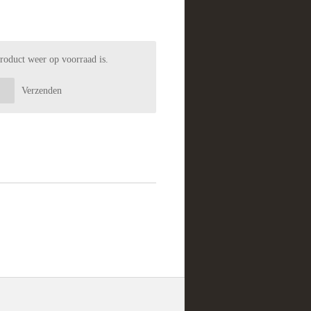
roduct weer op voorraad is.
Verzenden