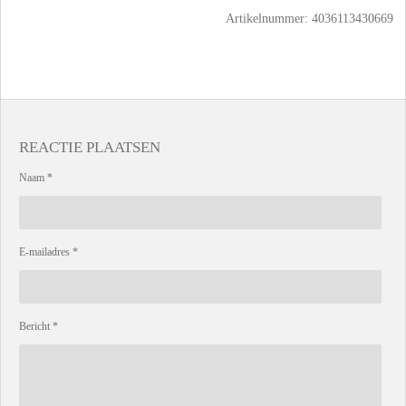
Artikelnummer:
4036113430669
REACTIE PLAATSEN
Naam *
E-mailadres *
Bericht *