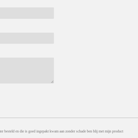
ter besteld en die is goed ingepakt kwam aan zonder schade ben blij met mijn product