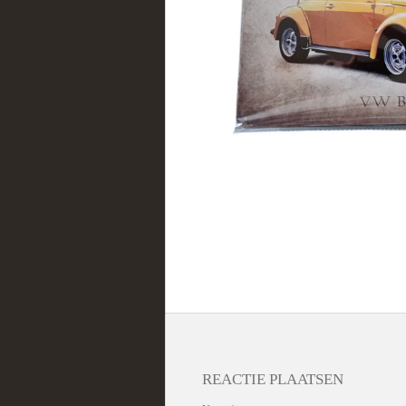
REACTIE PLAATSEN