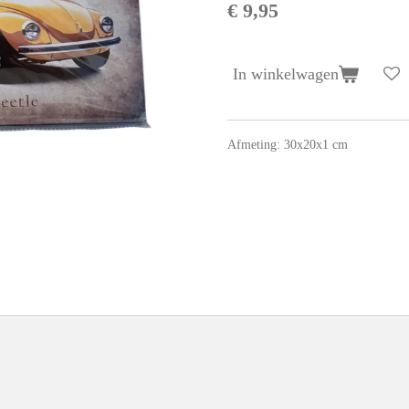
€ 9,95
In winkelwagen
Afmeting: 30x20x1 cm