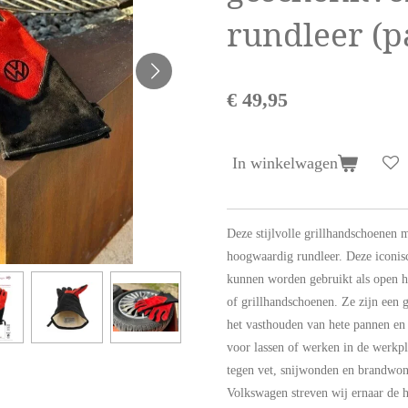
rundleer (p
€ 49,95
In winkelwagen
Deze stijlvolle grillhandschoenen
hoogwaardig rundleer. Deze iconis
kunnen worden gebruikt als open 
of grillhandschoenen. Ze zijn een
het vasthouden van hete pannen en 
voor lassen of werken in de werkpl
tegen vet, snijwonden en brandwond
Volkswagen streven wij ernaar de 