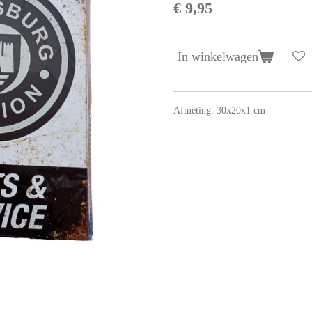
€ 9,95
In winkelwagen
Afmeting: 30x20x1 cm