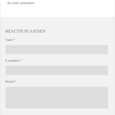
Account aanmaken
REACTIE PLAATSEN
Naam *
E-mailadres *
Bericht *